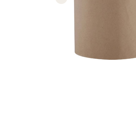
Previous slide