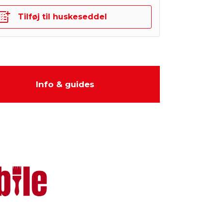
Tilføj til huskeseddel
Info & guides