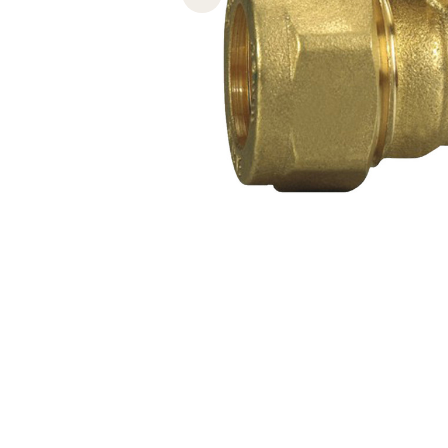
Previous slide