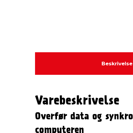
Beskrivelse
Varebeskrivelse
Overfør data og synkro
computeren