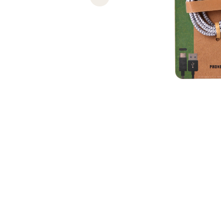
Previous slide