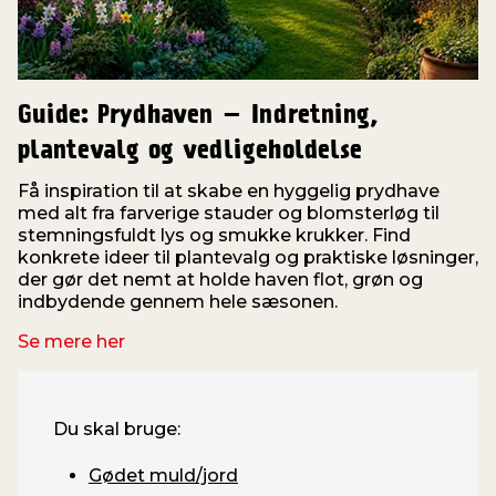
Guide: Prydhaven – Indretning,
plantevalg og vedligeholdelse
Få inspiration til at skabe en hyggelig prydhave
med alt fra farverige stauder og blomsterløg til
stemningsfuldt lys og smukke krukker. Find
konkrete ideer til plantevalg og praktiske løsninger,
der gør det nemt at holde haven flot, grøn og
indbydende gennem hele sæsonen.
Se mere her
Du skal bruge:
Gødet muld/jord