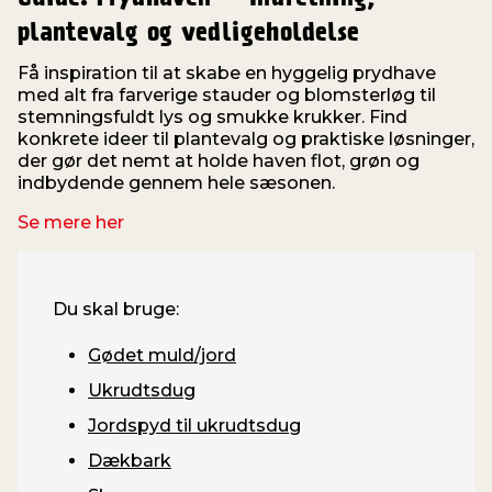
plantevalg og vedligeholdelse
Få inspiration til at skabe en hyggelig prydhave
med alt fra farverige stauder og blomsterløg til
stemningsfuldt lys og smukke krukker. Find
konkrete ideer til plantevalg og praktiske løsninger,
der gør det nemt at holde haven flot, grøn og
indbydende gennem hele sæsonen.
Se mere her
Du skal bruge:
Gødet muld/jord
Ukrudtsdug
Jordspyd til ukrudtsdug
Dækbark