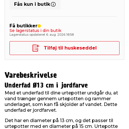
Fås kun i butik
Få butikker
Se lagerstatus i din butik
Lagerstatus opdateret 6. aug. 2026 18:58
Tilføj til huskeseddel
Varebeskrivelse
Underfad Ø13 cm i jordfarve
Med et underfad til dine urtepotter undgår du, at
vand trænger gennem urtepotten og rammer
underlaget, som kan få skjolder af vandet. Dette
underfad er jordfarvet.
Det har en diameter på 13 cm, og det passer til
urtepotter med en diameter på 15 cm. Urtepotte