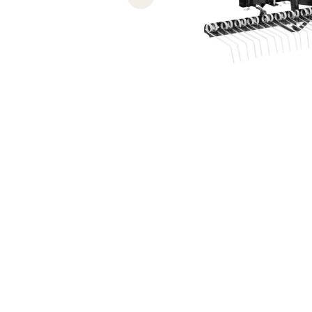
Previous slide