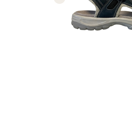
Previous slide