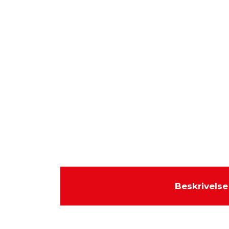
Beskrivelse