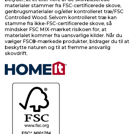
materialer stammer fra FSC-certificerede skove,
genbrugsmaterialer og/eller kontrolleret træ/FSC
Controlled Wood. Selvom kontrolleret træ kan
stamme fra ikke-FSC-certificerede skove, så
mindsker FSC MIX-mærket risikoen for, at
materialet kommer fra uansvarlige kilder. Når du
vælger FSC®-mærkede produkter, bidrager du til at
beskytte naturen og til at fremme ansvarlig
skovdrift.