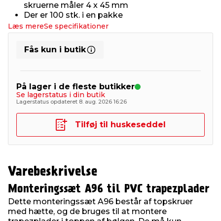
skruerne måler 4 x 45 mm
Der er 100 stk. i en pakke
Læs mere
Se specifikationer
Fås kun i butik
På lager i de fleste butikker
Se lagerstatus i din butik
Lagerstatus opdateret 8. aug. 2026 16:26
Tilføj til huskeseddel
Varebeskrivelse
Monteringssæt A96 til PVC trapezplader
Dette monteringssæt A96 består af topskruer
med hætte, og de bruges til at montere