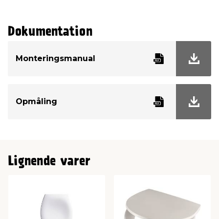
Dokumentation
Monteringsmanual
Opmåling
Lignende varer