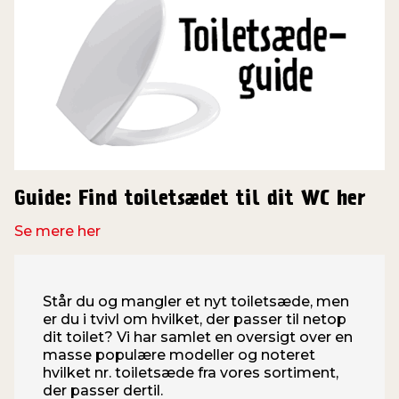
Guide: Find toiletsædet til dit WC her
Se mere her
Står du og mangler et nyt toiletsæde, men
er du i tvivl om hvilket, der passer til netop
dit toilet? Vi har samlet en oversigt over en
masse populære modeller og noteret
hvilket nr. toiletsæde fra vores sortiment,
der passer dertil.