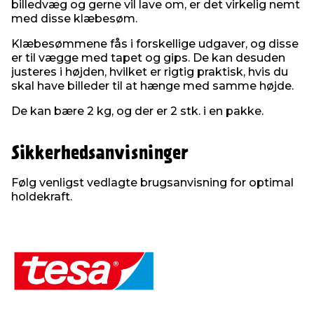
billedvæg og gerne vil lave om, er det virkelig nemt
med disse klæbesøm.
Klæbesømmene fås i forskellige udgaver, og disse
er til vægge med tapet og gips. De kan desuden
justeres i højden, hvilket er rigtig praktisk, hvis du
skal have billeder til at hænge med samme højde.
De kan bære 2 kg, og der er 2 stk. i en pakke.
Sikkerhedsanvisninger
Følg venligst vedlagte brugsanvisning for optimal
holdekraft.