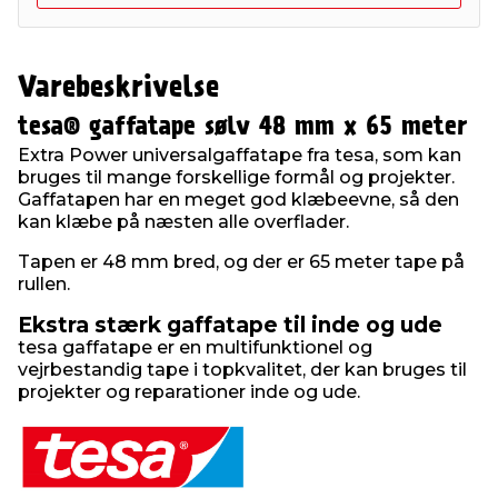
Varebeskrivelse
tesa® gaffatape sølv 48 mm x 65 meter
Extra Power universalgaffatape fra tesa, som kan
bruges til mange forskellige formål og projekter.
Gaffatapen har en meget god klæbeevne, så den
kan klæbe på næsten alle overflader.
Tapen er 48 mm bred, og der er 65 meter tape på
rullen.
Ekstra stærk gaffatape til inde og ude
tesa gaffatape er en multifunktionel og
vejrbestandig tape i topkvalitet, der kan bruges til
projekter og reparationer inde og ude.