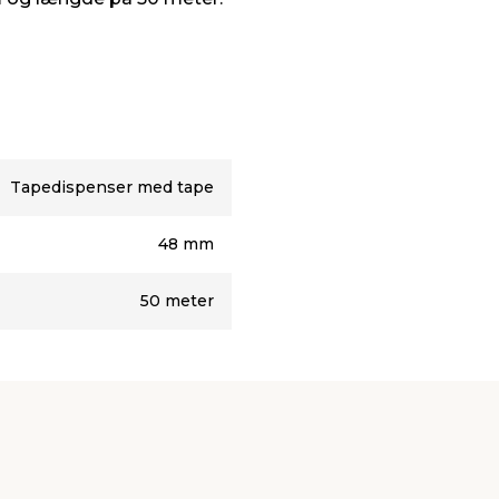
Tapedispenser med tape
48 mm
50 meter