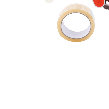
Previous slide