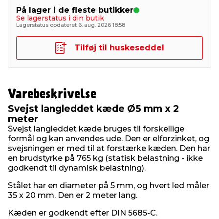
På lager i de fleste butikker
Se lagerstatus i din butik
Lagerstatus opdateret 6. aug. 2026 18:58
Tilføj til huskeseddel
Varebeskrivelse
Svejst langleddet kæde Ø5 mm x 2
meter
Svejst langleddet kæde bruges til forskellige
formål og kan anvendes ude. Den er elforzinket, og
svejsningen er med til at forstærke kæden. Den har
en brudstyrke på 765 kg (statisk belastning - ikke
godkendt til dynamisk belastning).
Stålet har en diameter på 5 mm, og hvert led måler
35 x 20 mm. Den er 2 meter lang.
Kæden er godkendt efter DIN 5685-C.