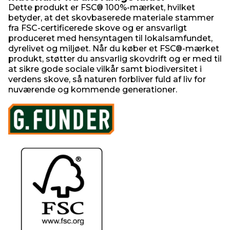
Dette produkt er FSC® 100%-mærket, hvilket
betyder, at det skovbaserede materiale stammer
fra FSC-certificerede skove og er ansvarligt
produceret med hensyntagen til lokalsamfundet,
dyrelivet og miljøet. Når du køber et FSC®-mærket
produkt, støtter du ansvarlig skovdrift og er med til
at sikre gode sociale vilkår samt biodiversitet i
verdens skove, så naturen forbliver fuld af liv for
nuværende og kommende generationer.