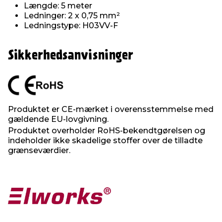
Længde: 5 meter
Ledninger: 2 x 0,75 mm²
Ledningstype: H03VV-F
Sikkerhedsanvisninger
Produktet er CE-mærket i overensstemmelse med
gældende EU-lovgivning.
Produktet overholder RoHS-bekendtgørelsen og
indeholder ikke skadelige stoffer over de tilladte
grænseværdier.