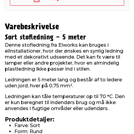
Varebeskrivelse
Sort stofledning - 5 meter
Denne stofledning fra Elworks kan bruges i
elinstallationer, hvor der ønskes en synlig ledning
med et dekorativt udseende. Det kan fx være til
lamper eller andre projekter, hvor en almindelig
plastledning ikke passer ind i stilen.
Ledningen er 5 meter lang og består af to ledere
uden jord, hver på 0,75 mm².
Ledningen kan tåle temperaturer op til 70 °C. Den
er kun beregnet til indendørs brug og må ikke
anvendes i fugtige områder eller udendørs.
Produktdetaljer:
Farve: Sort
Form: Rund