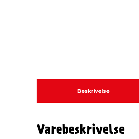
Beskrivelse
Varebeskrivelse