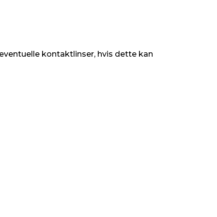
entuelle kontaktlinser, hvis dette kan