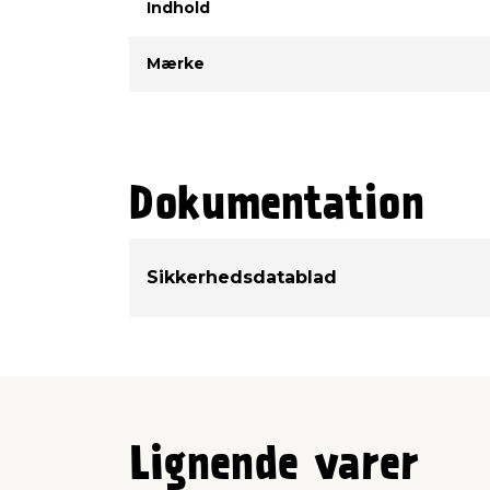
Indhold
Mærke
Dokumentation
Sikkerhedsdatablad
Lignende varer