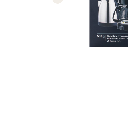
Previous slide