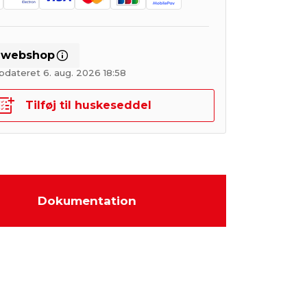
i webshop
pdateret 6. aug. 2026 18:58
Tilføj til huskeseddel
Dokumentation