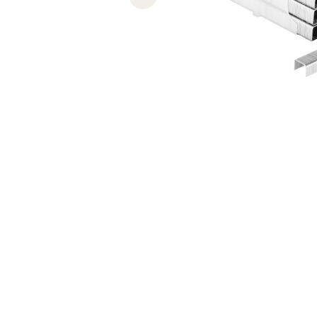
Previous slide