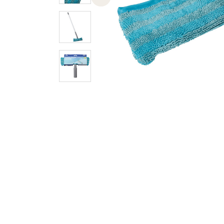
Previous slide