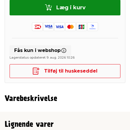
Læg i kurv
Fås kun i webshop
Lagerstatus opdateret 9. aug. 2026 10:26
Tilføj til huskeseddel
Varebeskrivelse
Lignende varer