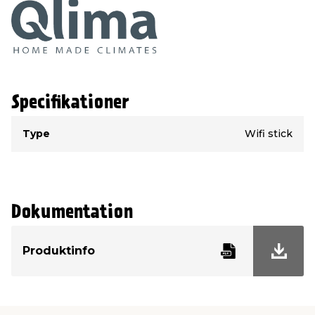
Specifikationer
Type
Værdi
Type
Wifi stick
Dokumentation
Produktinfo