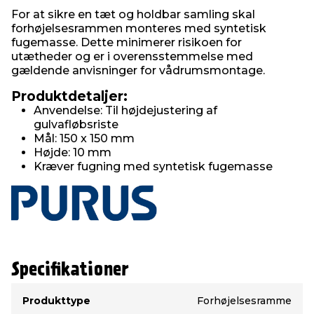
For at sikre en tæt og holdbar samling skal
forhøjelsesrammen monteres med syntetisk
fugemasse. Dette minimerer risikoen for
utætheder og er i overensstemmelse med
gældende anvisninger for vådrumsmontage.
Produktdetaljer:
Anvendelse: Til højdejustering af
gulvafløbsriste
Mål: 150 x 150 mm
Højde: 10 mm
Kræver fugning med syntetisk fugemasse
Specifikationer
Type
Værdi
Produkttype
Forhøjelsesramme