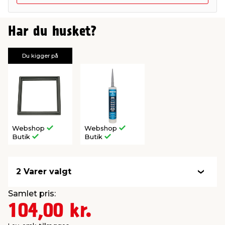
Har du husket?
Du kigger på
Webshop
Webshop
Butik
Butik
2 Varer valgt
Samlet pris:
104,00 kr.