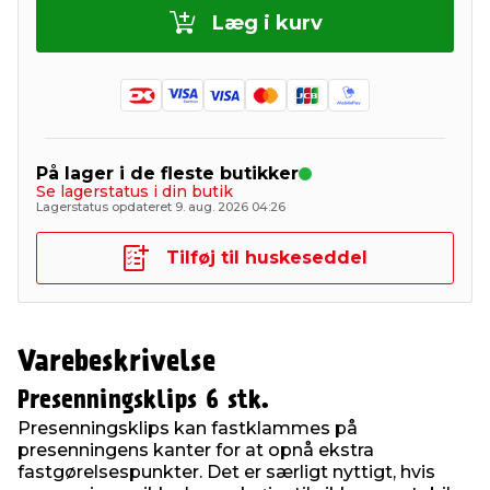
Læg i kurv
På lager i de fleste butikker
Se lagerstatus i din butik
Lagerstatus opdateret 9. aug. 2026 04:26
Tilføj til huskeseddel
Varebeskrivelse
Presenningsklips 6 stk.
Presenningsklips kan fastklammes på
presenningens kanter for at opnå ekstra
fastgørelsespunkter. Det er særligt nyttigt, hvis