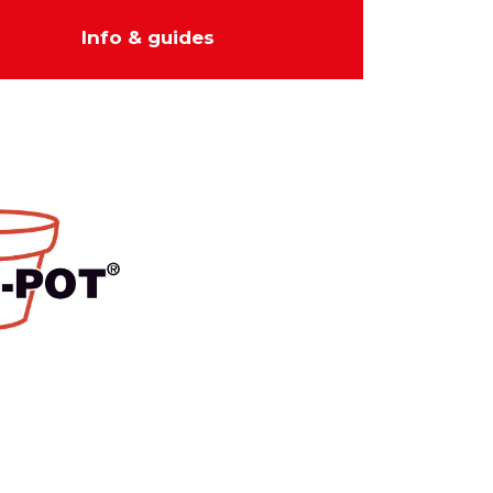
Info & guides