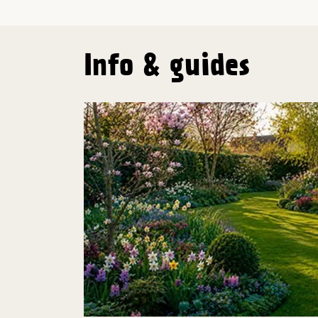
Info & guides