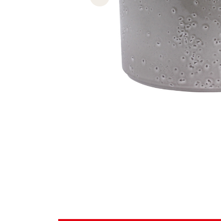
Previous slide