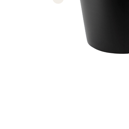
Previous slide