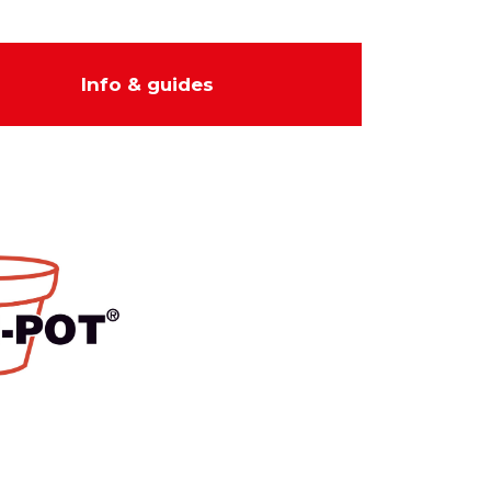
Info & guides