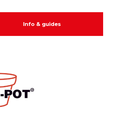
Info & guides