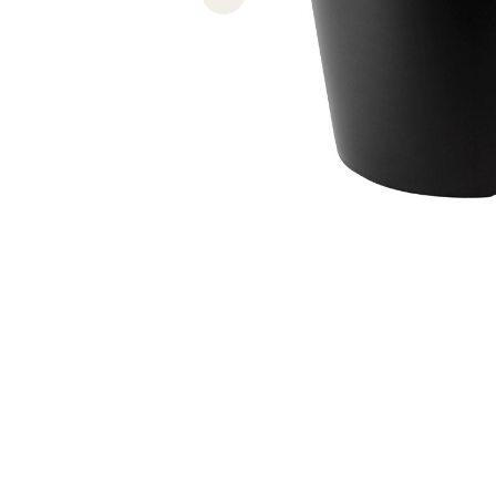
Previous slide