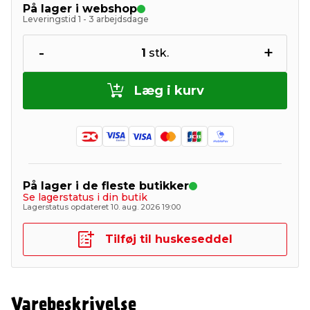
På lager i webshop
Leveringstid 1 - 3 arbejdsdage
-
+
1
stk.
Læg i kurv
På lager i de fleste butikker
Se lagerstatus i din butik
Lagerstatus opdateret 10. aug. 2026 19:00
Tilføj til huskeseddel
Varebeskrivelse