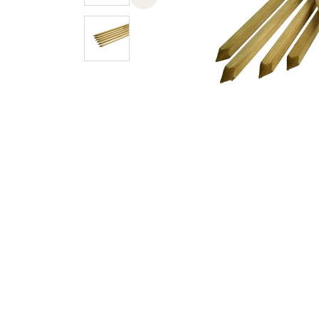
Previous slide