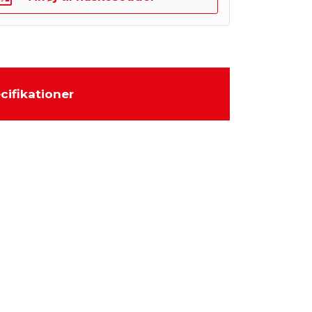
cifikationer