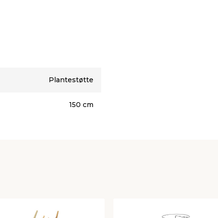
Plantestøtte
150 cm