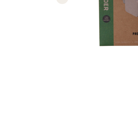
Previous slide