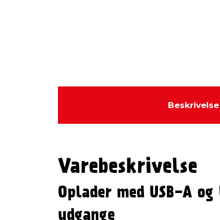
Beskrivelse
Varebeskrivelse
Oplader med USB-A og
udgange