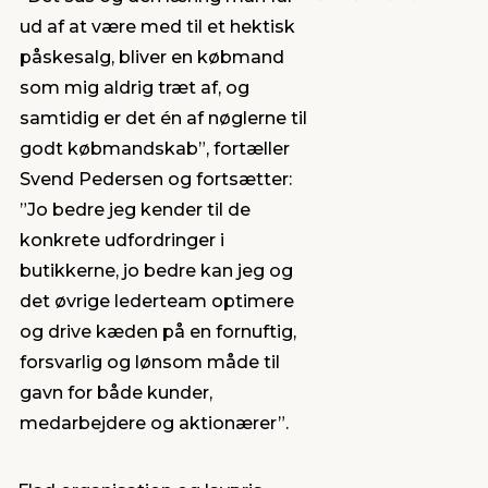
ud af at være med til et hektisk
påskesalg, bliver en købmand
som mig aldrig træt af, og
samtidig er det én af nøglerne til
godt købmandskab”, fortæller
Svend Pedersen og fortsætter:
”Jo bedre jeg kender til de
konkrete udfordringer i
butikkerne, jo bedre kan jeg og
det øvrige lederteam optimere
og drive kæden på en fornuftig,
forsvarlig og lønsom måde til
gavn for både kunder,
medarbejdere og aktionærer”.