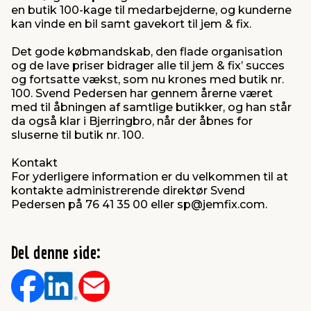
en butik 100-kage til medarbejderne, og kunderne
kan vinde en bil samt gavekort til jem & fix.
Det gode købmandskab, den flade organisation
og de lave priser bidrager alle til jem & fix’ succes
og fortsatte vækst, som nu krones med butik nr.
100. Svend Pedersen har gennem årerne været
med til åbningen af samtlige butikker, og han står
da også klar i Bjerringbro, når der åbnes for
sluserne til butik nr. 100.
Kontakt
For yderligere information er du velkommen til at
kontakte administrerende direktør Svend
Pedersen på 76 41 35 00 eller sp@jemfix.com.
Del denne side: