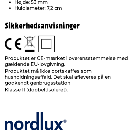
Højde: 53 mm
Huldiameter: 7,2 cm
Sikkerhedsanvisninger
Produktet er CE-mærket i overensstemmelse med
gældende EU-lovgivning.
Produktet må ikke bortskaffes som
husholdningsaffald. Det skal afleveres på en
godkendt genbrugsstation.
Klasse II (dobbeltisoleret).