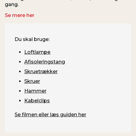
gang.
Se mere her
Du skal bruge:
Loftlampe
Afisoleringstang
Skruetrækker
Skruer
Hammer
Kabelclips
Se filmen eller læs guiden her