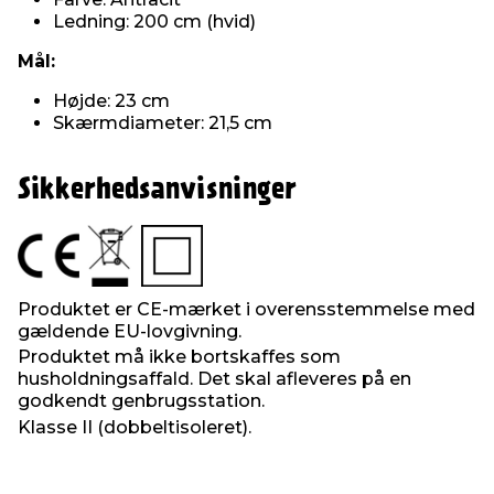
Ledning: 200 cm (hvid)
Mål:
Højde: 23 cm
Skærmdiameter: 21,5 cm
Sikkerhedsanvisninger
Produktet er CE-mærket i overensstemmelse med
gældende EU-lovgivning.
Produktet må ikke bortskaffes som
husholdningsaffald. Det skal afleveres på en
godkendt genbrugsstation.
Klasse II (dobbeltisoleret).