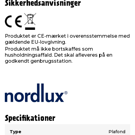
Sikkerhedsanvisninger
Produktet er CE-mærket i overensstemmelse med
gældende EU-lovgivning.
Produktet må ikke bortskaffes som
husholdningsaffald. Det skal afleveres på en
godkendt genbrugsstation.
Specifikationer
Type
Værdi
Type
Plafond