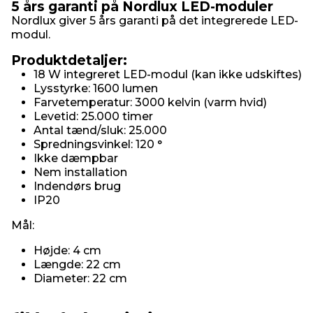
5 års garanti på Nordlux LED-moduler
Nordlux giver 5 års garanti på det integrerede LED-
modul.
Produktdetaljer:
18 W integreret LED-modul (kan ikke udskiftes)
Lysstyrke: 1600 lumen
Farvetemperatur: 3000 kelvin (varm hvid)
Levetid: 25.000 timer
Antal tænd/sluk: 25.000
Spredningsvinkel: 120 °
Ikke dæmpbar
Nem installation
Indendørs brug
IP20
Mål:
Højde: 4 cm
Længde: 22 cm
Diameter: 22 cm