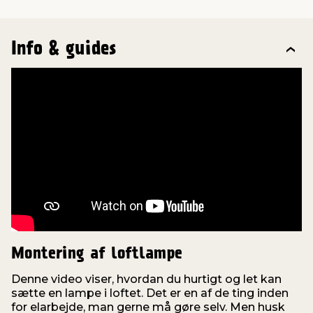
Info & guides
Montering af loftlampe
Denne video viser, hvordan du hurtigt og let kan
sætte en lampe i loftet. Det er en af de ting inden
for elarbejde, man gerne må gøre selv. Men husk
d