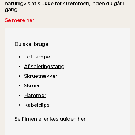
naturligvis at slukke for strømmen, inden du går i
gang.
Se mere her
Du skal bruge:
Loftlampe
Afisoleringstang
Skruetrækker
Skruer
Hammer
Kabelclips
Se filmen eller læs guiden her