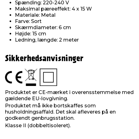
Spænding: 220-240 V
Maksimal pæreeffekt: 4 x 15 W
Materiale: Metal
Farve: Sort
Skærmdiameter: 6 cm
Højde: 15 cm
Ledning, længde: 2 meter
Sikkerhedsanvisninger
Produktet er CE-mærket i overensstemmelse med
gældende EU-lovgivning.
Produktet må ikke bortskaffes som
husholdningsaffald. Det skal afleveres på en
godkendt genbrugsstation.
Klasse II (dobbeltisoleret).