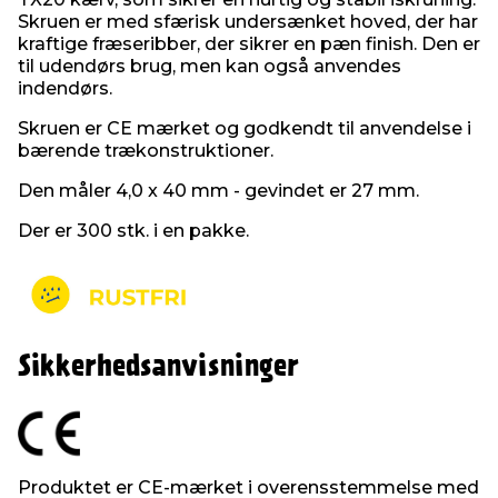
Skruen er med sfærisk undersænket hoved, der har
kraftige fræseribber, der sikrer en pæn finish. Den er
til udendørs brug, men kan også anvendes
indendørs.
Skruen er CE mærket og godkendt til anvendelse i
bærende trækonstruktioner.
Den måler 4,0 x 40 mm - gevindet er 27 mm.
Der er 300 stk. i en pakke.
Sikkerhedsanvisninger
Produktet er CE-mærket i overensstemmelse med