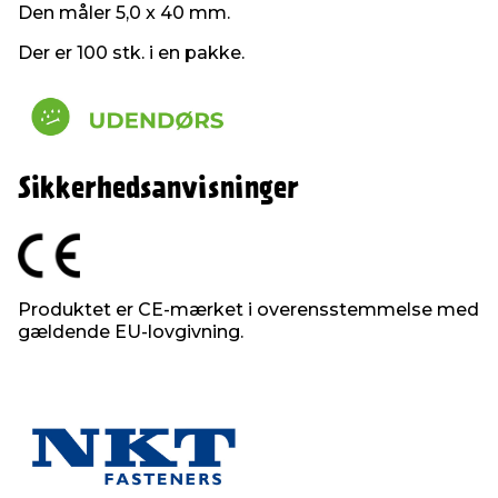
Den måler 5,0 x 40 mm.
Der er 100 stk. i en pakke.
Sikkerhedsanvisninger
Produktet er CE-mærket i overensstemmelse med
gældende EU-lovgivning.