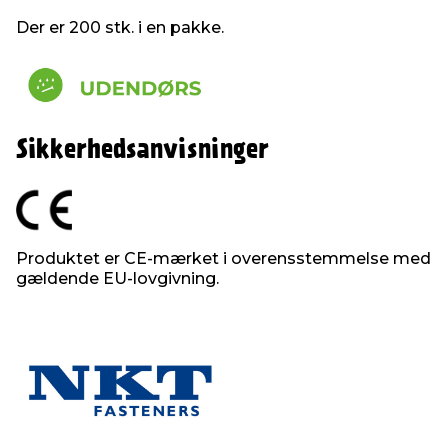
Der er 200 stk. i en pakke.
Sikkerhedsanvisninger
Produktet er CE-mærket i overensstemmelse med
gældende EU-lovgivning.