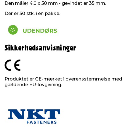
Den måler 4,0 x 50 mm - gevindet er 35 mm.
Der er 50 stk. i en pakke.
Sikkerhedsanvisninger
Produktet er CE-mærket i overensstemmelse med
gældende EU-lovgivning.