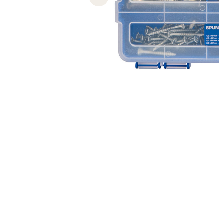
Previous slide