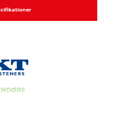
cifikationer