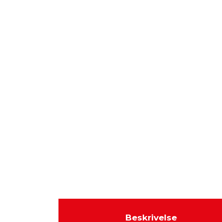
Beskrivelse