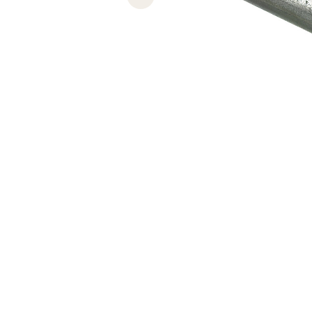
Previous slide