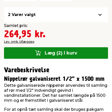
2 Varer valgt
Samlet pris:
264,95 kr.
Lev. omk. tillægges
Læg (2) i kurv
Varebeskrivelse
Nippelrør galvaniseret 1/2" x 1500 mm
Dette galvaniserede nippelrør anvendes til samling
af rør med 1/2" indvendigt gevind i
vandinstallationer. Det har samlet længde på 1500
mm og er fremstillet i galvaniseret stål.
For at opnå tæt samling skal der bruges pakgarn