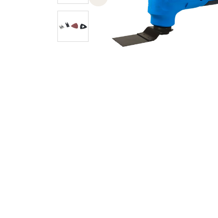
Previous slide