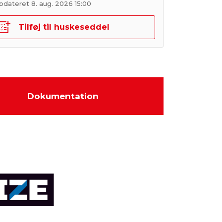
pdateret 8. aug. 2026 15:00
Tilføj til huskeseddel
Dokumentation