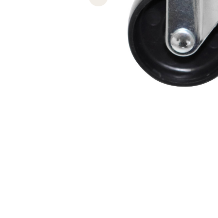
Previous slide