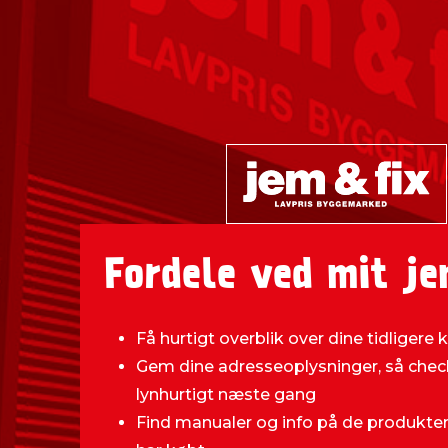
Fordele ved mit je
Få hurtigt overblik over dine tidligere 
Gem dine adresseoplysninger, så chec
lynhurtigt næste gang
Find manualer og info på de produkter,