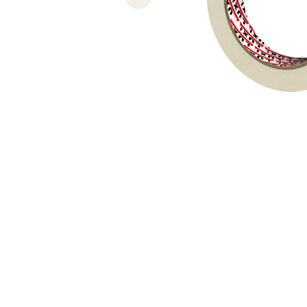
Previous slide