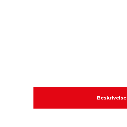
Beskrivelse