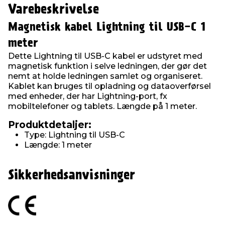
Varebeskrivelse
Magnetisk kabel Lightning til USB-C 1
meter
Dette Lightning til USB-C kabel er udstyret med
magnetisk funktion i selve ledningen, der gør det
nemt at holde ledningen samlet og organiseret.
Kablet kan bruges til opladning og dataoverførsel
med enheder, der har Lightning-port, fx
mobiltelefoner og tablets. Længde på 1 meter.
Produktdetaljer:
Type: Lightning til USB-C
Længde: 1 meter
Sikkerhedsanvisninger