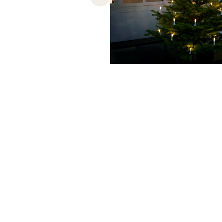
Previous slide