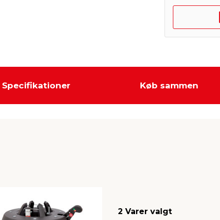
Specifikationer
Køb sammen
2 Varer valgt