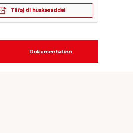
Tilføj til huskeseddel
Dokumentation