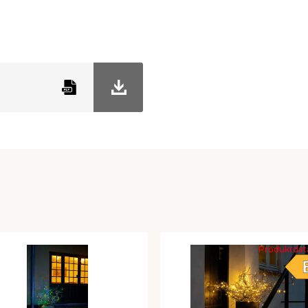
Multi
Produktdat