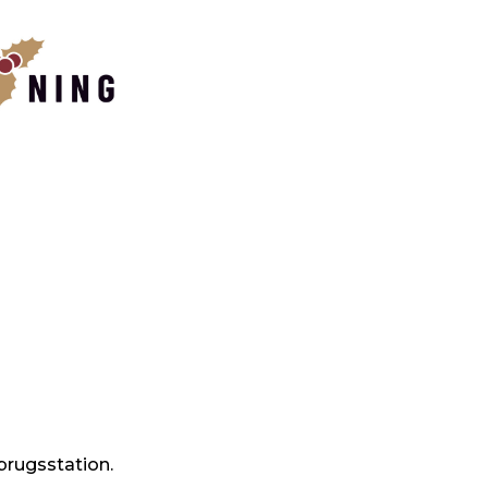
brugsstation.