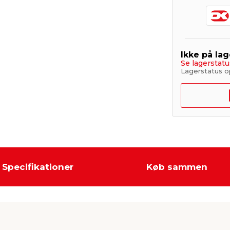
Ikke på lag
Se lagerstatu
Lagerstatus o
Specifikationer
Køb sammen