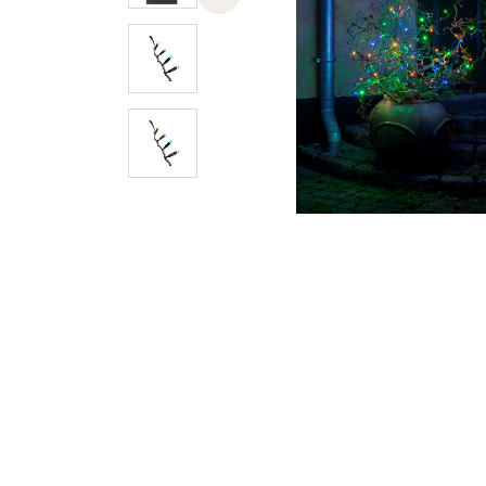
Previous slide