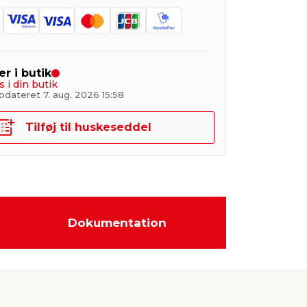
er i butik
s i din butik
pdateret 7. aug. 2026 15:58
Tilføj til huskeseddel
Dokumentation