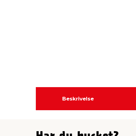
Beskrivelse