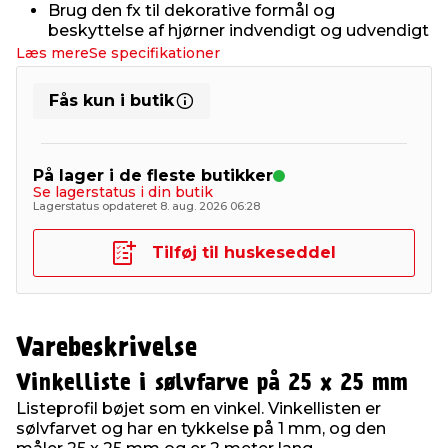
Brug den fx til dekorative formål og
beskyttelse af hjørner indvendigt og udvendigt
Læs mere
Se specifikationer
Fås kun i butik
På lager i de fleste butikker
Se lagerstatus i din butik
Lagerstatus opdateret 8. aug. 2026 06:28
Tilføj til huskeseddel
Varebeskrivelse
Vinkelliste i sølvfarve på 25 x 25 mm
Listeprofil bøjet som en vinkel. Vinkellisten er
sølvfarvet og har en tykkelse på 1 mm, og den