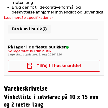
meter lang
Brug den fx til dekorative formål og
beskyttelse af hjørner indvendigt og udvendigt
Læs mere
Se specifikationer
Fås kun i butik
På lager i de fleste butikker
Se lagerstatus i din butik
Lagerstatus opdateret 8. aug. 2026 18:56
Tilføj til huskeseddel
Varebeskrivelse
Vinkelliste i sølvfarve på 10 x 15 mm
og 2 meter lang